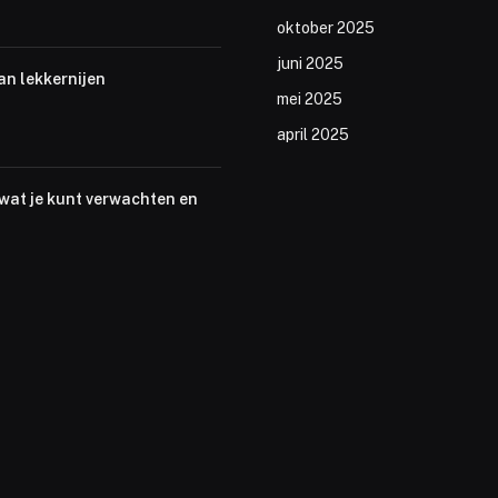
oktober 2025
juni 2025
an lekkernijen
mei 2025
april 2025
 wat je kunt verwachten en