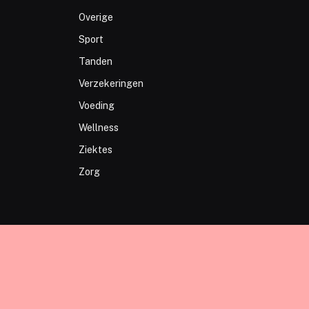
Overige
Sport
Tanden
Verzekeringen
Voeding
Wellness
Ziektes
Zorg