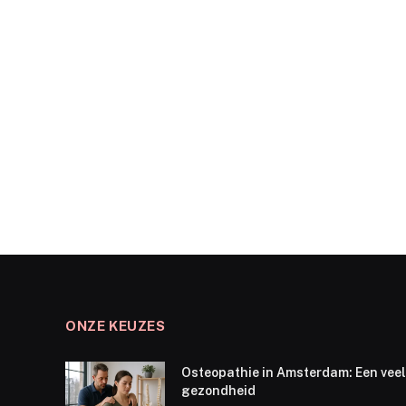
ONZE KEUZES
Osteopathie in Amsterdam: Een veel
gezondheid