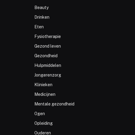
Beauty
Drinken
Eten
Fysiotherapie
Gezond leven
Gezondheid
Hulpmiddelen
Jongerenzorg
Klinieken
Medicijnen
Mentale gezondheid
Ogen
Opleiding
Ouderen