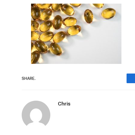
SHARE.
Chris