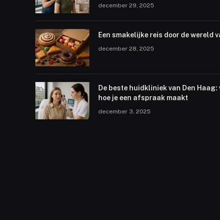
december 29, 2025
Een smakelijke reis door de wereld v
december 28, 2025
De beste huidkliniek van Den Haag:
hoe je een afspraak maakt
december 3, 2025