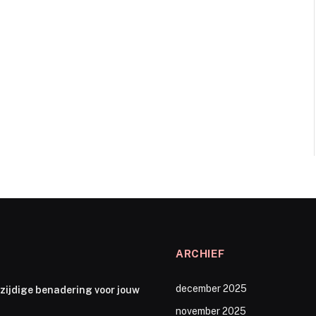
ARCHIEF
december 2025
zijdige benadering voor jouw
november 2025