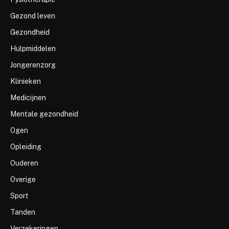
Gezond leven
Gezondheid
Hulpmiddelen
Jongerenzorg
Klinieken
Medicijnen
Mentale gezondheid
Ogen
Opleiding
Ouderen
Overige
Sport
Tanden
Verzekeringen