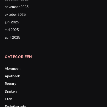
november 2025
oktober 2025
juni 2025
mei 2025
april 2025
CATEGORIEËN
Algemeen
Apotheek
Beauty
Drinken
Eten
Fysiotherapie