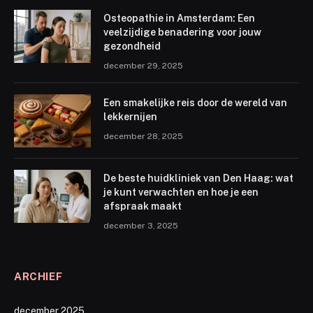
Osteopathie in Amsterdam: Een
veelzijdige benadering voor jouw
gezondheid
december 29, 2025
Een smakelijke reis door de wereld van
lekkernijen
december 28, 2025
De beste huidkliniek van Den Haag: wat
je kunt verwachten en hoe je een
afspraak maakt
december 3, 2025
ARCHIEF
december 2025