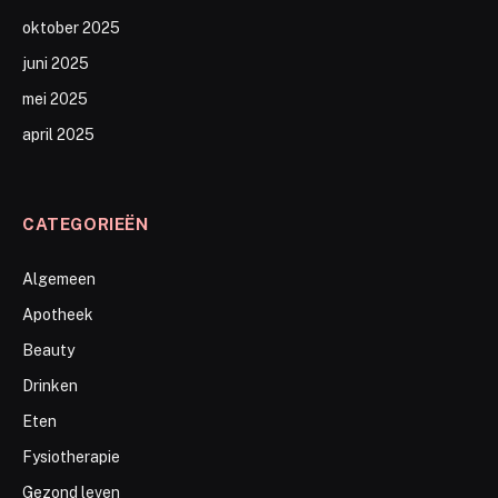
oktober 2025
juni 2025
mei 2025
april 2025
CATEGORIEËN
Algemeen
Apotheek
Beauty
Drinken
Eten
Fysiotherapie
Gezond leven