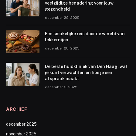
veelzijdige benadering voor jouw
gezondheid
december 29, 2025
Een smakelijke reis door de wereld van
lekkernijen
december 28, 2025
De beste huidkliniek van Den Haag: wat
je kunt verwachten en hoe je een
afspraak maakt
december 3, 2025
ARCHIEF
december 2025
november 2025