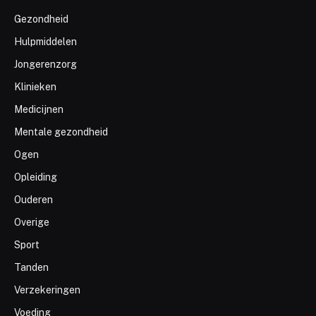
Gezondheid
Hulpmiddelen
Jongerenzorg
Klinieken
Medicijnen
Mentale gezondheid
Ogen
Opleiding
Ouderen
Overige
Sport
Tanden
Verzekeringen
Voeding