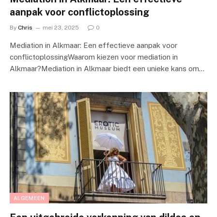
aanpak voor conflictoplossing
By
Chris
mei 23, 2025
0
Mediation in Alkmaar: Een effectieve aanpak voor
conflictoplossingWaarom kiezen voor mediation in
Alkmaar?Mediation in Alkmaar biedt een unieke kans om…
ALGEMEEN