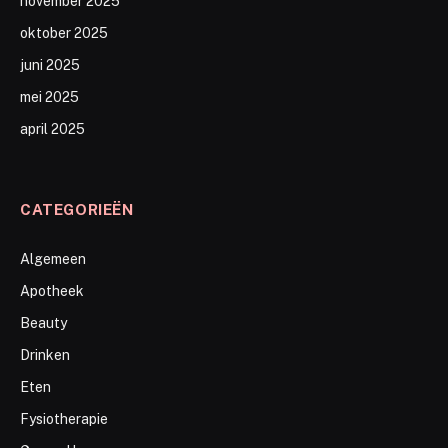
november 2025
oktober 2025
juni 2025
mei 2025
april 2025
CATEGORIEËN
Algemeen
Apotheek
Beauty
Drinken
Eten
Fysiotherapie