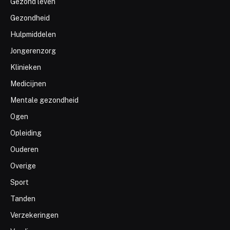
Gezond leven
Gezondheid
Hulpmiddelen
Jongerenzorg
Klinieken
Medicijnen
Mentale gezondheid
Ogen
Opleiding
Ouderen
Overige
Sport
Tanden
Verzekeringen