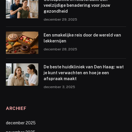
veelzijdige benadering voor jouw
gezondheid
december 29, 2025
Een smakelijke reis door de wereld van
lekkernijen
december 28, 2025
De beste huidkliniek van Den Haag: wat
je kunt verwachten en hoe je een
afspraak maakt
december 3, 2025
ARCHIEF
december 2025