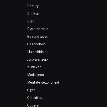
Beauty
Drinken
Eten
Fysiotherapie
Gezond leven
Gezondheid
Hulpmiddelen
Jongerenzorg
Klinieken
Medicijnen
Mentale gezondheid
Ogen
Opleiding
Ouderen