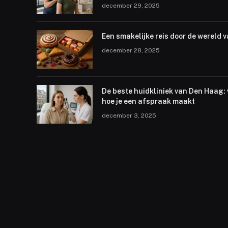
december 29, 2025
Een smakelijke reis door de wereld v
december 28, 2025
De beste huidkliniek van Den Haag:
hoe je een afspraak maakt
december 3, 2025