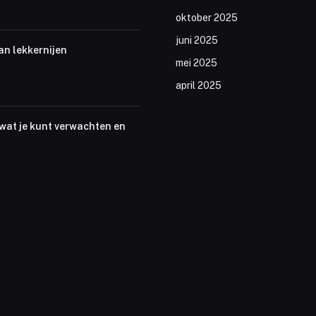
oktober 2025
juni 2025
an lekkernijen
mei 2025
april 2025
 wat je kunt verwachten en