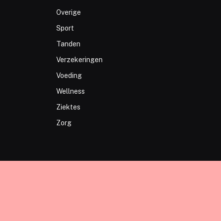
Overige
Sport
Tanden
Verzekeringen
Voeding
Wellness
Ziektes
Zorg