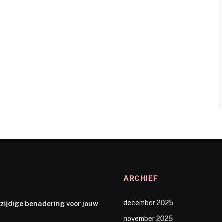
ARCHIEF
december 2025
zijdige benadering voor jouw
november 2025