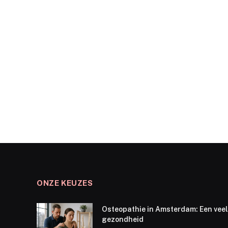
ONZE KEUZES
Osteopathie in Amsterdam: Een veel
gezondheid