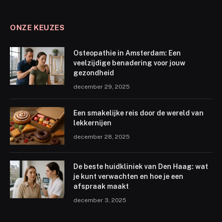
ONZE KEUZES
Osteopathie in Amsterdam: Een
veelzijdige benadering voor jouw
gezondheid
december 29, 2025
Een smakelijke reis door de wereld van
lekkernijen
december 28, 2025
De beste huidkliniek van Den Haag: wat
je kunt verwachten en hoe je een
afspraak maakt
december 3, 2025