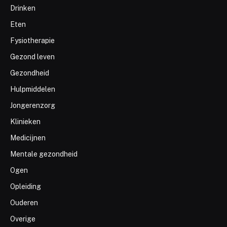
Drinken
Eten
Fysiotherapie
Gezond leven
Gezondheid
Hulpmiddelen
Jongerenzorg
Klinieken
Medicijnen
Mentale gezondheid
Ogen
Opleiding
Ouderen
Overige