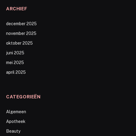
ARCHIEF
december 2025
november 2025
oktober 2025
juni 2025
mei 2025
april 2025
CATEGORIEËN
Algemeen
Apotheek
Beauty